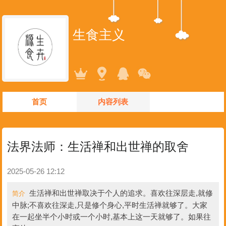
生食主义
首页
内容列表
法界法师：生活禅和出世禅的取舍
2025-05-26 12:12
生活禅和出世禅取决于个人的追求。喜欢往深层走,就修
简介
中脉;不喜欢往深走,只是修个身心,平时生活禅就够了。大家
在一起坐半个小时或一个小时,基本上这一天就够了。如果往