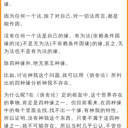
缘。
因为任何一个法,除了对自己,对一切法而言,都是
能作因。
没有任何一个法是自己的缘。有为法(依赖条件因
缘的法)不是无为法(不依赖条件因缘)的缘,反之,无
为法也不是有为法的缘。
除四种缘外,绝无第五种缘。
比如,讨论神我这个问题,就可以用《俱舍论》所列
出的四种缘分析神我不存在。
为什么呢?在《俱舍论》定的框架中,这个世界存在
的事物,肯定是四种缘之一。但目前看来,在四种缘
中的每个里面去找,找不出一个缘,有神我的特性。
所以证明,没有神我这个东西。只要不属于这四种
缘之一,就不可能存在。所以当时几乎公认,不管你