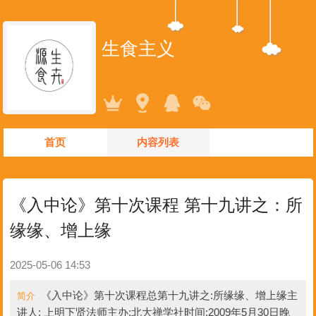
生食主义
首页
内容列表
《入中论》第十次课程 第十九讲之：所
缘缘、增上缘
2025-05-06 14:53
《入中论》第十次课程总第十九讲之:所缘缘、增上缘主
简介
讲人: 上明下贤法师主办:北大禅学社时间:2009年5月30日晚