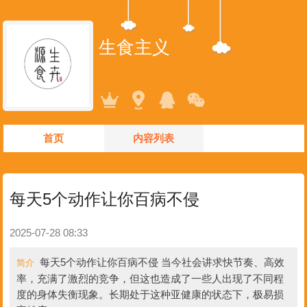
生食主义
首页
内容列表
每天5个动作让你百病不侵
2025-07-28 08:33
每天5个动作让你百病不侵 当今社会讲求快节奏、高效
简介
率，充满了激烈的竞争，但这也造成了一些人出现了不同程
度的身体失衡现象。长期处于这种亚健康的状态下，极易损