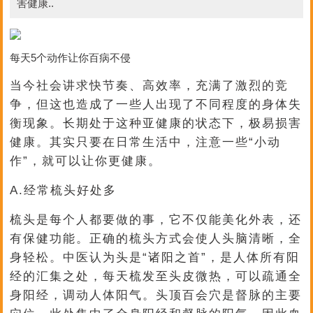
害健康..
每天5个动作让你百病不侵
当今社会讲求快节奏、高效率，充满了激烈的竞
争，但这也造成了一些人出现了不同程度的身体失
衡现象。长期处于这种亚健康的状态下，极易损害
健康。其实只要在日常生活中，注意一些“小动
作”，就可以让你更健康。
A.经常梳头好处多
梳头是每个人都要做的事，它不仅能美化外表，还
有保健功能。正确的梳头方式会使人头脑清晰，全
身轻松。中医认为头是“诸阳之首”，是人体所有阳
经的汇集之处，每天梳发至头皮微热，可以疏通全
身阳经，调动人体阳气。头顶百会穴是督脉的主要