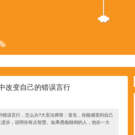
中改变自己的错误言行
的错误言行，怎么办?大安法师答：首先，你能感觉到自己
大进步，说明你有点智慧。如果愚痴颠倒的人，他在一大