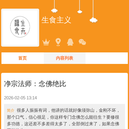
生食主义
首页
内容列表
净宗法师：念佛绝比
2026-02-05 13:14
很多人振振有词，他讲的话就好像须弥山，金刚不坏，
简介
那个口气，信心很足，你这样专门念佛怎么能往生？要修很
多功德，这还差不多差得太多了，全部倒过来了，如果念佛