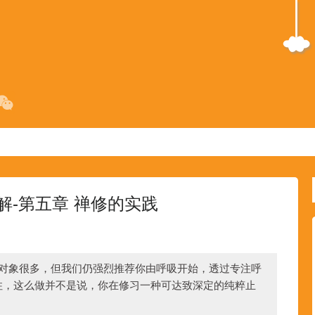
解-第五章 禅修的实践
修对象很多，但我们仍强烈推荐你由呼吸开始，透过专注呼
住，这么做并不是说，你在修习一种可达致深定的纯粹止